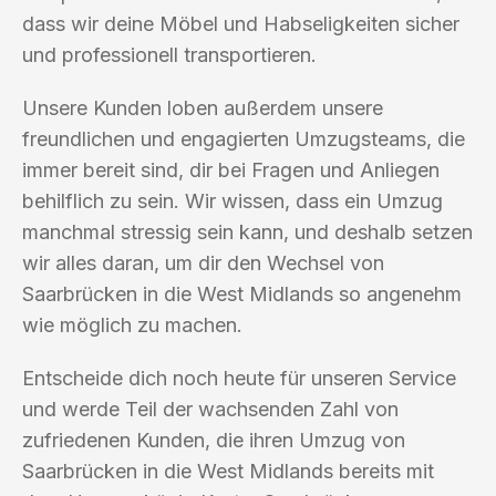
dass wir deine Möbel und Habseligkeiten sicher
und professionell transportieren.
Unsere Kunden loben außerdem unsere
freundlichen und engagierten Umzugsteams, die
immer bereit sind, dir bei Fragen und Anliegen
behilflich zu sein. Wir wissen, dass ein Umzug
manchmal stressig sein kann, und deshalb setzen
wir alles daran, um dir den Wechsel von
Saarbrücken in die West Midlands so angenehm
wie möglich zu machen.
Entscheide dich noch heute für unseren Service
und werde Teil der wachsenden Zahl von
zufriedenen Kunden, die ihren Umzug von
Saarbrücken in die West Midlands bereits mit