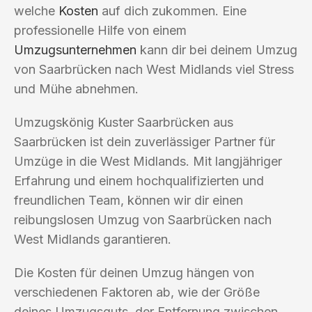
welche
Kosten
auf dich zukommen. Eine
professionelle Hilfe von einem
Umzugsunternehmen
kann dir bei deinem Umzug
von Saarbrücken nach West Midlands viel Stress
und Mühe abnehmen.
Umzugskönig Kuster Saarbrücken aus
Saarbrücken ist dein zuverlässiger Partner für
Umzüge in die West Midlands. Mit langjähriger
Erfahrung und einem hochqualifizierten und
freundlichen Team, können wir dir einen
reibungslosen Umzug von Saarbrücken nach
West Midlands garantieren.
Die Kosten für deinen Umzug hängen von
verschiedenen Faktoren ab, wie der Größe
deines Umzugsguts, der Entfernung zwischen