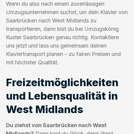
Wenn du also nach einem zuverlässigen
Umzugsunternehmen suchst, um dein Klavier von
Saarbrücken nach West Midlands zu
transportieren, dann bist du bei Umzugskönig
Kuster Saarbrücken genau richtig. Kontaktiere
uns jetzt und lass uns gemeinsam deinen
Klaviertransport planen – zu fairen Preisen und
mit höchster Qualität.
Freizeitmöglichkeiten
und Lebensqualität in
West Midlands
Du ziehst von Saarbrücken nach West
Midlands?
Dann hast du Glück, denn West