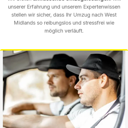
unserer Erfahrung und unserem Expertenwissen
stellen wir sicher, dass Ihr Umzug nach West
Midlands so reibungslos und stressfrei wie
möglich verläuft.