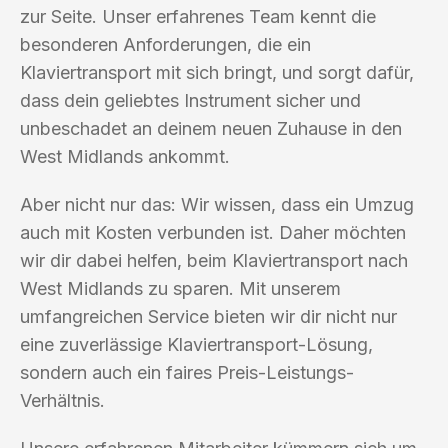
zur Seite. Unser erfahrenes Team kennt die
besonderen Anforderungen, die ein
Klaviertransport mit sich bringt, und sorgt dafür,
dass dein geliebtes Instrument sicher und
unbeschadet an deinem neuen Zuhause in den
West Midlands ankommt.
Aber nicht nur das: Wir wissen, dass ein Umzug
auch mit Kosten verbunden ist. Daher möchten
wir dir dabei helfen, beim Klaviertransport nach
West Midlands zu sparen. Mit unserem
umfangreichen Service bieten wir dir nicht nur
eine zuverlässige Klaviertransport-Lösung,
sondern auch ein faires Preis-Leistungs-
Verhältnis.