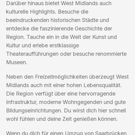
Darüber hinaus bietet West Midlands auch
kulturelle Highlights. Besuche die
beeindruckenden historischen Städte und
entdecke die faszinierende Geschichte der
Region. Tauche ein in die Welt der Kunst und
Kultur und erlebe erstklassige
Theateraufführungen oder besuche renommierte
Museen.
Neben den Freizeitmöglichkeiten überzeugt West
Midlands auch mit einer hohen Lebensqualität.
Die Region verfügt über eine hervorragende
Infrastruktur, moderne Wohngegenden und gute
Bildungseinrichtungen. Du wirst dich hier schnell
wohl fühlen und deine Zeit genießen können.
Wenn du dich für einen Umzug von Saarbrücken