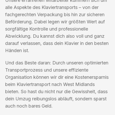
Unsere erfahrenen Mitarbeiter kümmern sich um
alle Aspekte des Klaviertransports – von der
fachgerechten Verpackung bis hin zur sicheren
Beförderung. Dabei legen wir größten Wert auf
sorgfältige Kontrolle und professionelle
Abwicklung. Du kannst dich also voll und ganz
darauf verlassen, dass dein Klavier in den besten
Händen ist.
Und das Beste daran: Durch unseren optimierten
Transportprozess und unsere effiziente
Organisation können wir dir eine Kostenersparnis
beim Klaviertransport nach West Midlands
bieten. So hast du nicht nur die Gewissheit, dass
dein Umzug reibungslos abläuft, sondern sparst
auch noch bares Geld.