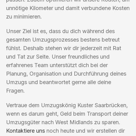
unnötige Kilometer und damit verbundene Kosten
zu minimieren.
Unser Ziel ist es, dass du dich während des
gesamten Umzugsprozesses bestens betreut
fühlst. Deshalb stehen wir dir jederzeit mit Rat
und Tat zur Seite. Unser freundliches und
erfahrenes Team unterstützt dich bei der
Planung, Organisation und Durchführung deines
Umzugs und beantwortet gerne alle deine
Fragen.
Vertraue dem Umzugskönig Kuster Saarbrücken,
wenn es darum geht, Geld beim Transport deiner
Umzugsgüter nach West Midlands zu sparen.
Kontaktiere uns
noch heute und wir erstellen dir