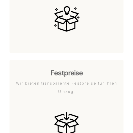
Festpreise
Wir bieten transparente Festpreise für Ihren
Umzug.