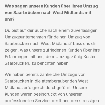
Was sagen unsere Kunden über ihren Umzug
von Saarbrücken nach West Midlands mit
uns?
Du bist auf der Suche nach einem zuverlässigen
Umzugsunternehmen für deinen Umzug von
Saarbrücken nach West Midlands? Lass uns dir
zeigen, was unsere zufriedenen Kunden über ihre
Erfahrungen mit uns, dem Umzugskönig Kuster
Saarbrücken, zu berichten haben.
Wir haben bereits zahlreiche Umzüge von
Saarbrücken in die atemberaubenden West
Midlands erfolgreich durchgeführt. Unsere
Kunden waren beeindruckt von unserem
professionellen Service, der ihnen den stressigen