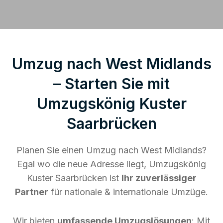
Umzug nach West Midlands
– Starten Sie mit
Umzugskönig Kuster
Saarbrücken
Planen Sie einen Umzug nach West Midlands?
Egal wo die neue Adresse liegt, Umzugskönig
Kuster Saarbrücken ist
Ihr zuverlässiger
Partner
für nationale & internationale Umzüge.
Wir bieten
umfassende Umzugslösungen
: Mit