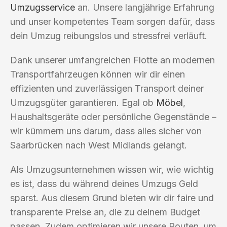
Umzugsservice
an. Unsere langjährige Erfahrung
und unser kompetentes Team sorgen dafür, dass
dein Umzug reibungslos und stressfrei verläuft.
Dank unserer umfangreichen Flotte an modernen
Transportfahrzeugen können wir dir einen
effizienten und zuverlässigen Transport deiner
Umzugsgüter garantieren. Egal ob
Möbel
,
Haushaltsgeräte oder persönliche Gegenstände –
wir kümmern uns darum, dass alles sicher von
Saarbrücken nach West Midlands gelangt.
Als Umzugsunternehmen wissen wir, wie wichtig
es ist, dass du während deines Umzugs Geld
sparst. Aus diesem Grund bieten wir dir faire und
transparente Preise an, die zu deinem Budget
passen. Zudem optimieren wir unsere Routen, um