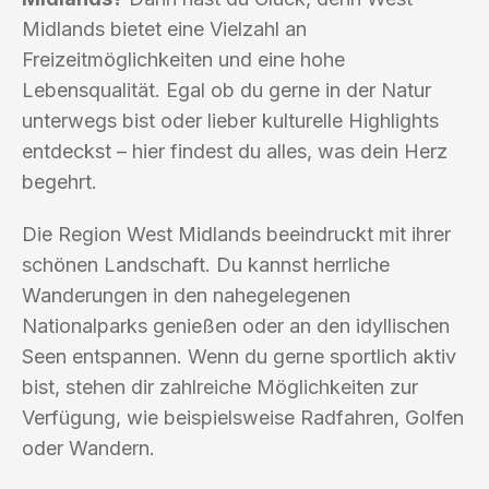
Midlands bietet eine Vielzahl an
Freizeitmöglichkeiten und eine hohe
Lebensqualität. Egal ob du gerne in der Natur
unterwegs bist oder lieber kulturelle Highlights
entdeckst – hier findest du alles, was dein Herz
begehrt.
Die Region West Midlands beeindruckt mit ihrer
schönen Landschaft. Du kannst herrliche
Wanderungen in den nahegelegenen
Nationalparks genießen oder an den idyllischen
Seen entspannen. Wenn du gerne sportlich aktiv
bist, stehen dir zahlreiche Möglichkeiten zur
Verfügung, wie beispielsweise Radfahren, Golfen
oder Wandern.