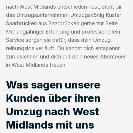
nach West Midlands entschieden hast, steht dir
das Umzugsunternehmen Umzugskönig Kuster
Saarbrücken aus Saarbrücken gerne zur Seite.
Mit langjähriger Erfahrung und professionellem
Service sorgen sie dafür, dass dein Umzug
reibungslos verläuft. Du kannst dich entspannt
zurücklehnen und dich auf dein neues Abenteuer
in West Midlands freuen.
Was sagen unsere
Kunden über ihren
Umzug nach West
Midlands mit uns