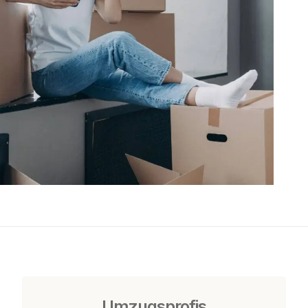
Umzugsprofis