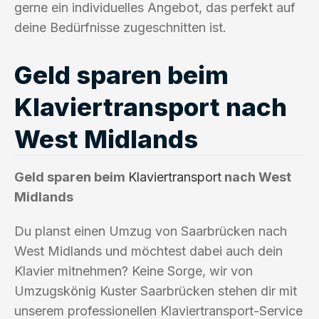
gerne ein individuelles Angebot, das perfekt auf
deine Bedürfnisse zugeschnitten ist.
Geld sparen beim
Klaviertransport nach
West Midlands
Geld sparen beim
Klaviertransport
nach West
Midlands
Du planst einen Umzug von Saarbrücken nach
West Midlands und möchtest dabei auch dein
Klavier mitnehmen? Keine Sorge, wir von
Umzugskönig Kuster Saarbrücken stehen dir mit
unserem professionellen Klaviertransport-Service