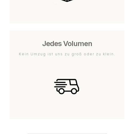
Jedes Volumen
Kein Umzug ist uns zu groß oder zu klein.