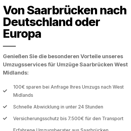
Von Saarbrücken nach
Deutschland oder
Europa
Genießen Sie die besonderen Vorteile unseres
Umzugsservices für Umzüge Saarbrücken West
Midlands:
100€ sparen bei Anfrage Ihres Umzugs nach West
Midlands
Schnelle Abwicklung in unter 24 Stunden
Versicherungsschutz bis 7.500€ für den Transport
Erfahrene Umzugsberater aus Saarbrücken