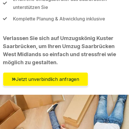
unterstützen Sie
Komplette Planung & Abwicklung inklusive
Verlassen Sie sich auf Umzugskönig Kuster
Saarbrücken, um Ihren Umzug Saarbrücken
West Midlands so einfach und stressfrei wie
möglich zu gestalten.
Jetzt unverbindlich anfragen