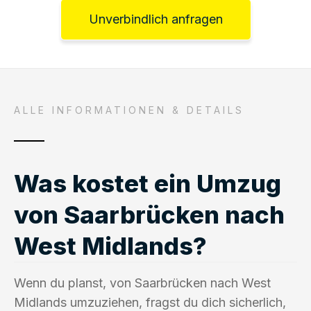
Unverbindlich anfragen
ALLE INFORMATIONEN & DETAILS
Was kostet ein Umzug
von Saarbrücken nach
West Midlands?
Wenn du planst, von Saarbrücken nach West
Midlands umzuziehen, fragst du dich sicherlich,