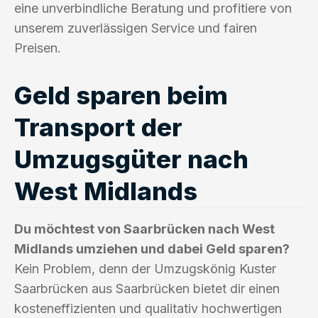
eine unverbindliche Beratung und profitiere von
unserem zuverlässigen Service und fairen
Preisen.
Geld sparen beim
Transport der
Umzugsgüter nach
West Midlands
Du möchtest von Saarbrücken nach West
Midlands umziehen und dabei Geld sparen?
Kein Problem, denn der Umzugskönig Kuster
Saarbrücken aus Saarbrücken bietet dir einen
kosteneffizienten und qualitativ hochwertigen