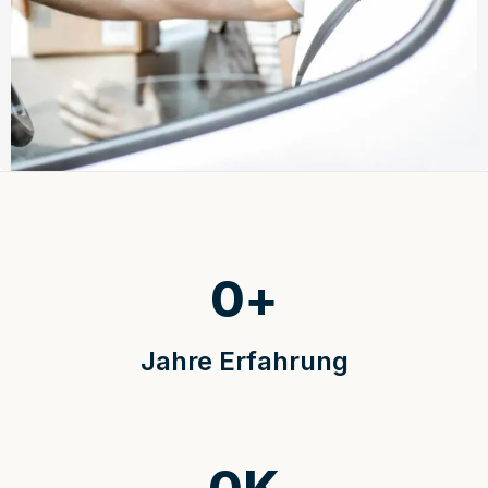
0
+
Jahre Erfahrung