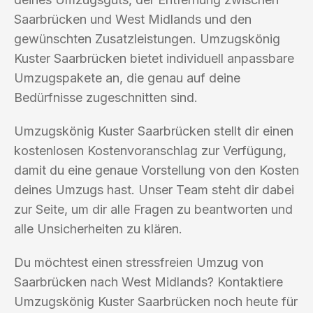
Saarbrücken und West Midlands und den
gewünschten Zusatzleistungen. Umzugskönig
Kuster Saarbrücken bietet individuell anpassbare
Umzugspakete an, die genau auf deine
Bedürfnisse zugeschnitten sind.
Umzugskönig Kuster Saarbrücken stellt dir einen
kostenlosen Kostenvoranschlag zur Verfügung,
damit du eine genaue Vorstellung von den Kosten
deines Umzugs hast. Unser Team steht dir dabei
zur Seite, um dir alle Fragen zu beantworten und
alle Unsicherheiten zu klären.
Du möchtest einen stressfreien Umzug von
Saarbrücken nach West Midlands? Kontaktiere
Umzugskönig Kuster Saarbrücken noch heute für