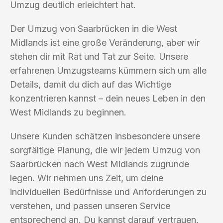
Umzug deutlich erleichtert hat.
Der Umzug von Saarbrücken in die West
Midlands ist eine große Veränderung, aber wir
stehen dir mit Rat und Tat zur Seite. Unsere
erfahrenen Umzugsteams kümmern sich um alle
Details, damit du dich auf das Wichtige
konzentrieren kannst – dein neues Leben in den
West Midlands zu beginnen.
Unsere Kunden schätzen insbesondere unsere
sorgfältige Planung, die wir jedem Umzug von
Saarbrücken nach West Midlands zugrunde
legen. Wir nehmen uns Zeit, um deine
individuellen Bedürfnisse und Anforderungen zu
verstehen, und passen unseren Service
entsprechend an. Du kannst darauf vertrauen,