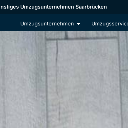
nstiges Umzugsunternehmen Saarbrücken
Umzugsunternehmen
Umzugsservic