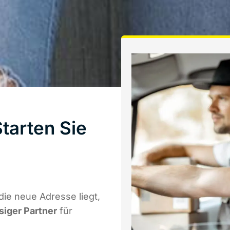
tarten Sie
ie neue Adresse liegt,
siger Partner
für