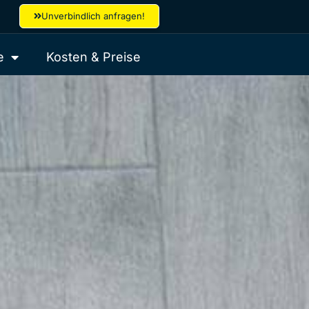
Unverbindlich anfragen!
e
Kosten & Preise