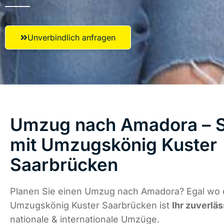
Unverbindlich anfragen
Umzug nach Amadora – S
mit Umzugskönig Kuster
Saarbrücken
Planen Sie einen Umzug nach Amadora? Egal wo d
Umzugskönig Kuster Saarbrücken ist
Ihr zuverläs
nationale & internationale Umzüge.