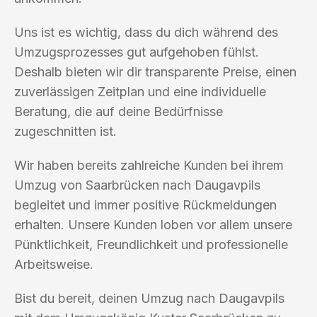
Uns ist es wichtig, dass du dich während des
Umzugsprozesses gut aufgehoben fühlst.
Deshalb bieten wir dir transparente Preise, einen
zuverlässigen Zeitplan und eine individuelle
Beratung, die auf deine Bedürfnisse
zugeschnitten ist.
Wir haben bereits zahlreiche Kunden bei ihrem
Umzug von Saarbrücken nach Daugavpils
begleitet und immer positive Rückmeldungen
erhalten. Unsere Kunden loben vor allem unsere
Pünktlichkeit, Freundlichkeit und professionelle
Arbeitsweise.
Bist du bereit, deinen Umzug nach Daugavpils