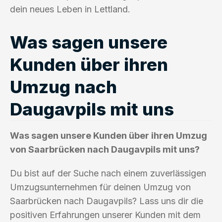
dein neues Leben in Lettland.
Was sagen unsere
Kunden über ihren
Umzug nach
Daugavpils mit uns
Was sagen unsere Kunden über ihren Umzug
von Saarbrücken nach Daugavpils mit uns?
Du bist auf der Suche nach einem zuverlässigen
Umzugsunternehmen für deinen Umzug von
Saarbrücken nach Daugavpils? Lass uns dir die
positiven Erfahrungen unserer Kunden mit dem