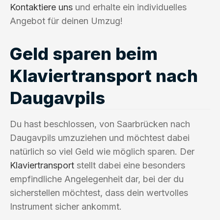
Kontaktiere uns
und erhalte ein individuelles
Angebot für deinen Umzug!
Geld sparen beim
Klaviertransport nach
Daugavpils
Du hast beschlossen, von Saarbrücken nach
Daugavpils umzuziehen und möchtest dabei
natürlich so viel Geld wie möglich sparen. Der
Klaviertransport
stellt dabei eine besonders
empfindliche Angelegenheit dar, bei der du
sicherstellen möchtest, dass dein wertvolles
Instrument sicher ankommt.