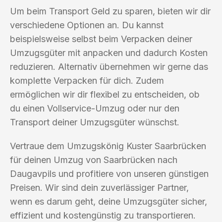
Um beim Transport Geld zu sparen, bieten wir dir
verschiedene Optionen an. Du kannst
beispielsweise selbst beim Verpacken deiner
Umzugsgüter mit anpacken und dadurch Kosten
reduzieren. Alternativ übernehmen wir gerne das
komplette Verpacken für dich. Zudem
ermöglichen wir dir flexibel zu entscheiden, ob
du einen Vollservice-Umzug oder nur den
Transport deiner Umzugsgüter wünschst.
Vertraue dem Umzugskönig Kuster Saarbrücken
für deinen Umzug von Saarbrücken nach
Daugavpils und profitiere von unseren günstigen
Preisen. Wir sind dein zuverlässiger Partner,
wenn es darum geht, deine Umzugsgüter sicher,
effizient und kostengünstig zu transportieren.