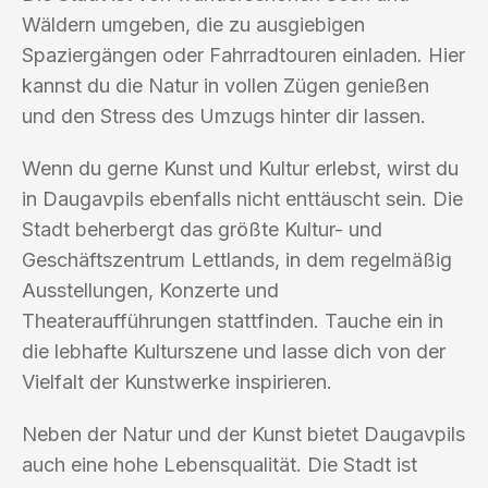
Wäldern umgeben, die zu ausgiebigen
Spaziergängen oder Fahrradtouren einladen. Hier
kannst du die Natur in vollen Zügen genießen
und den Stress des Umzugs hinter dir lassen.
Wenn du gerne Kunst und Kultur erlebst, wirst du
in Daugavpils ebenfalls nicht enttäuscht sein. Die
Stadt beherbergt das größte Kultur- und
Geschäftszentrum Lettlands, in dem regelmäßig
Ausstellungen, Konzerte und
Theateraufführungen stattfinden. Tauche ein in
die lebhafte Kulturszene und lasse dich von der
Vielfalt der Kunstwerke inspirieren.
Neben der Natur und der Kunst bietet Daugavpils
auch eine hohe Lebensqualität. Die Stadt ist