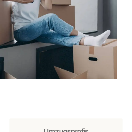
Umzugsprofis