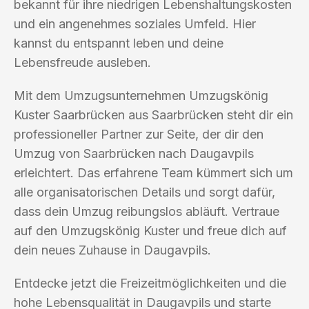
bekannt für ihre niedrigen Lebenshaltungskosten
und ein angenehmes soziales Umfeld. Hier
kannst du entspannt leben und deine
Lebensfreude ausleben.
Mit dem Umzugsunternehmen Umzugskönig
Kuster Saarbrücken aus Saarbrücken steht dir ein
professioneller Partner zur Seite, der dir den
Umzug von Saarbrücken nach Daugavpils
erleichtert. Das erfahrene Team kümmert sich um
alle organisatorischen Details und sorgt dafür,
dass dein Umzug reibungslos abläuft. Vertraue
auf den Umzugskönig Kuster und freue dich auf
dein neues Zuhause in Daugavpils.
Entdecke jetzt die Freizeitmöglichkeiten und die
hohe Lebensqualität in Daugavpils und starte