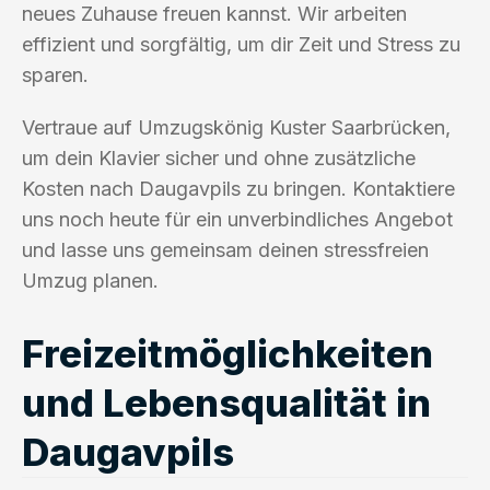
neues Zuhause freuen kannst. Wir arbeiten
effizient und sorgfältig, um dir Zeit und Stress zu
sparen.
Vertraue auf Umzugskönig Kuster Saarbrücken,
um dein Klavier sicher und ohne zusätzliche
Kosten nach Daugavpils zu bringen. Kontaktiere
uns noch heute für ein unverbindliches Angebot
und lasse uns gemeinsam deinen stressfreien
Umzug planen.
Freizeitmöglichkeiten
und Lebensqualität in
Daugavpils