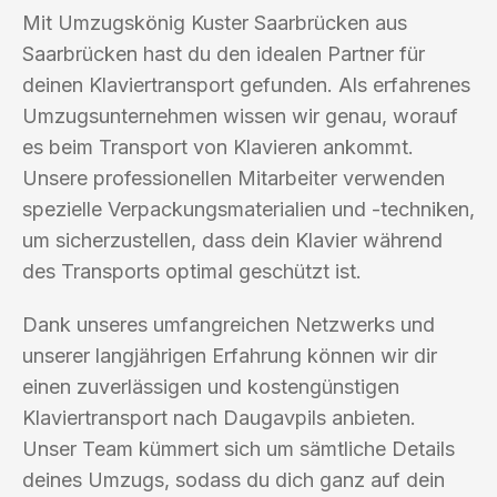
Mit Umzugskönig Kuster Saarbrücken aus
Saarbrücken hast du den idealen Partner für
deinen Klaviertransport gefunden. Als erfahrenes
Umzugsunternehmen wissen wir genau, worauf
es beim Transport von Klavieren ankommt.
Unsere professionellen Mitarbeiter verwenden
spezielle Verpackungsmaterialien und -techniken,
um sicherzustellen, dass dein Klavier während
des Transports optimal geschützt ist.
Dank unseres umfangreichen Netzwerks und
unserer langjährigen Erfahrung können wir dir
einen zuverlässigen und kostengünstigen
Klaviertransport nach Daugavpils anbieten.
Unser Team kümmert sich um sämtliche Details
deines Umzugs, sodass du dich ganz auf dein