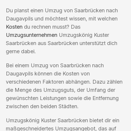
Du planst einen Umzug von Saarbrücken nach
Daugavpils und möchtest wissen, mit welchen
Kosten
du rechnen musst? Das
Umzugsunternehmen
Umzugskönig Kuster
Saarbrücken aus Saarbrücken unterstützt dich
gerne dabei.
Bei einem Umzug von Saarbrücken nach
Daugavpils können die Kosten von
verschiedenen Faktoren abhängen. Dazu zählen
die Menge des Umzugsguts, der Umfang der
gewünschten Leistungen sowie die Entfernung
zwischen den beiden Städten.
Umzugskönig Kuster Saarbrücken bietet dir ein
maßgeschneidertes Umzugsangebot, das auf