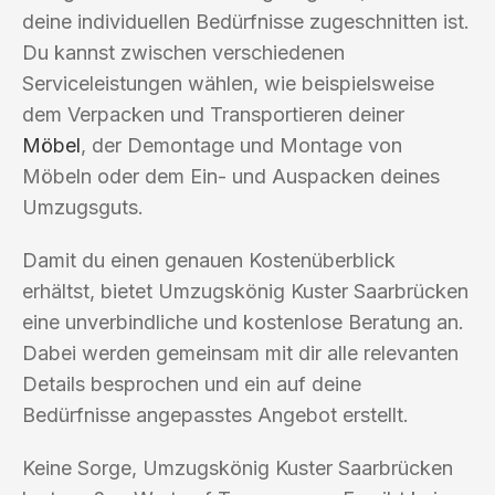
deine individuellen Bedürfnisse zugeschnitten ist.
Du kannst zwischen verschiedenen
Serviceleistungen wählen, wie beispielsweise
dem Verpacken und Transportieren deiner
Möbel
, der Demontage und Montage von
Möbeln oder dem Ein- und Auspacken deines
Umzugsguts.
Damit du einen genauen Kostenüberblick
erhältst, bietet Umzugskönig Kuster Saarbrücken
eine unverbindliche und kostenlose Beratung an.
Dabei werden gemeinsam mit dir alle relevanten
Details besprochen und ein auf deine
Bedürfnisse angepasstes Angebot erstellt.
Keine Sorge, Umzugskönig Kuster Saarbrücken