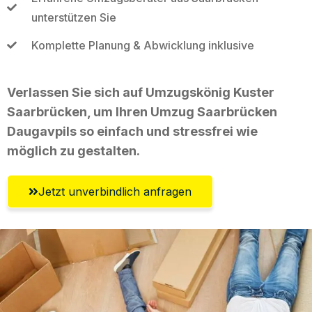
unterstützen Sie
Komplette Planung & Abwicklung inklusive
Verlassen Sie sich auf Umzugskönig Kuster
Saarbrücken, um Ihren Umzug Saarbrücken
Daugavpils so einfach und stressfrei wie
möglich zu gestalten.
Jetzt unverbindlich anfragen