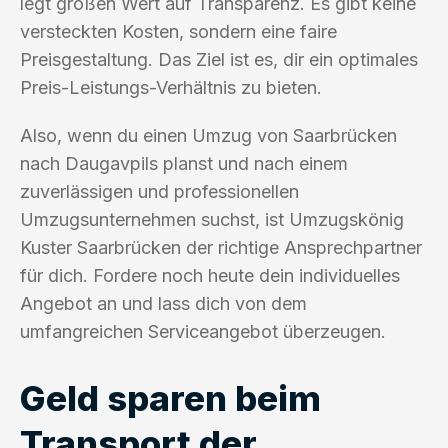
legt großen Wert auf Transparenz. Es gibt keine
versteckten Kosten, sondern eine faire
Preisgestaltung. Das Ziel ist es, dir ein optimales
Preis-Leistungs-Verhältnis zu bieten.
Also, wenn du einen Umzug von Saarbrücken
nach Daugavpils planst und nach einem
zuverlässigen und professionellen
Umzugsunternehmen suchst, ist Umzugskönig
Kuster Saarbrücken der richtige Ansprechpartner
für dich. Fordere noch heute dein individuelles
Angebot an und lass dich von dem
umfangreichen Serviceangebot überzeugen.
Geld sparen beim
Transport der