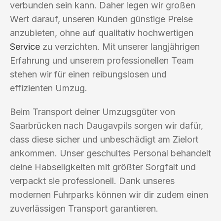
verbunden sein kann. Daher legen wir großen
Wert darauf, unseren Kunden günstige Preise
anzubieten, ohne auf qualitativ hochwertigen
Service
zu verzichten. Mit unserer langjährigen
Erfahrung und unserem professionellen Team
stehen wir für einen reibungslosen und
effizienten Umzug.
Beim Transport deiner Umzugsgüter von
Saarbrücken nach Daugavpils sorgen wir dafür,
dass diese sicher und unbeschädigt am Zielort
ankommen. Unser geschultes Personal behandelt
deine Habseligkeiten mit größter Sorgfalt und
verpackt sie professionell. Dank unseres
modernen Fuhrparks können wir dir zudem einen
zuverlässigen Transport garantieren.