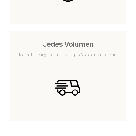
Jedes Volumen
Kein Umzug ist uns zu groß oder zu klein.