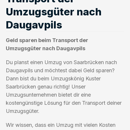
Umzugsgüter nach
Daugavpils
Geld sparen beim Transport der
Umzugsgüter nach Daugavpils
Du planst einen Umzug von Saarbrücken nach
Daugavpils und möchtest dabei Geld sparen?
Dann bist du beim Umzugskönig Kuster
Saarbrücken genau richtig! Unser
Umzugsunternehmen bietet dir eine
kostengünstige Lösung für den Transport deiner
Umzugsgüter.
Wir wissen, dass ein Umzug mit vielen Kosten