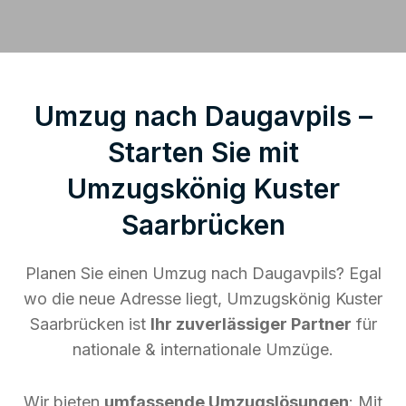
Umzug nach Daugavpils –
Starten Sie mit
Umzugskönig Kuster
Saarbrücken
Planen Sie einen Umzug nach Daugavpils? Egal
wo die neue Adresse liegt, Umzugskönig Kuster
Saarbrücken ist
Ihr zuverlässiger Partner
für
nationale & internationale Umzüge.
Wir bieten
umfassende Umzugslösungen
: Mit