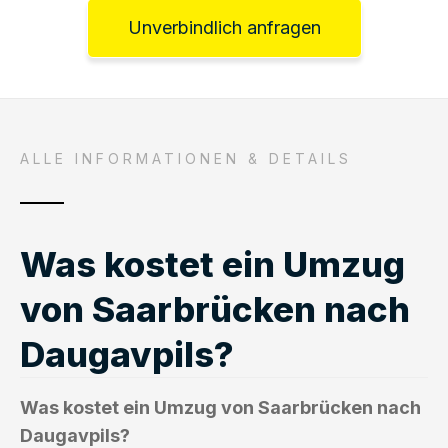
Unverbindlich anfragen
ALLE INFORMATIONEN & DETAILS
Was kostet ein Umzug
von Saarbrücken nach
Daugavpils?
Was kostet ein Umzug von Saarbrücken nach
Daugavpils?