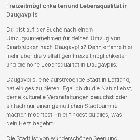
Freizeitmöglichkeiten und Lebensqualität in
Daugavpils
Du bist auf der Suche nach einem
Umzugsunternehmen für deinen Umzug von
Saarbrücken nach Daugavpils? Dann erfahre hier
mehr über die vielfältigen Freizeitmöglichkeiten
und die hohe Lebensqualität in Daugavpils.
Daugavpils, eine aufstrebende Stadt in Lettland,
hat einiges zu bieten. Egal ob du die Natur liebst,
gerne kulturelle Veranstaltungen besuchst oder
einfach nur einen gemütlichen Stadtbummel
machen möchtest – hier findest du alles, was
dein Herz begehrt.
Die Stadt ist von wunderschönen Seen und