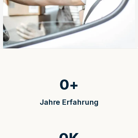
0
+
Jahre Erfahrung