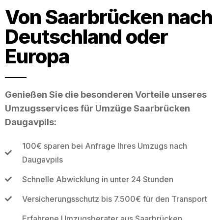
Von Saarbrücken nach
Deutschland oder
Europa
Genießen Sie die besonderen Vorteile unseres
Umzugsservices für Umzüge Saarbrücken
Daugavpils:
100€ sparen bei Anfrage Ihres Umzugs nach
Daugavpils
Schnelle Abwicklung in unter 24 Stunden
Versicherungsschutz bis 7.500€ für den Transport
Erfahrene Umzugsberater aus Saarbrücken