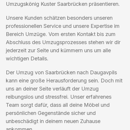
Umzugskönig Kuster Saarbrücken präsentieren.
Unsere Kunden schätzen besonders unseren
professionellen Service und unsere Expertise im
Bereich Umzüge. Vom ersten Kontakt bis zum
Abschluss des Umzugsprozesses stehen wir dir
jederzeit zur Seite und kümmern uns um alle
wichtigen Details.
Der Umzug von Saarbrücken nach Daugavpils
kann eine große Herausforderung sein. Doch mit
uns an deiner Seite verläuft der Umzug
reibungslos und stressfrei. Unser erfahrenes
Team sorgt dafür, dass all deine Möbel und
persönlichen Gegenstände sicher und
unbeschädigt in deinem neuen Zuhause
ankommen.