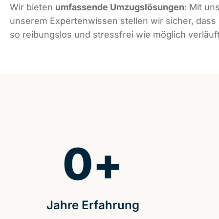
Wir bieten
umfassende Umzugslösungen
: Mit un
unserem Expertenwissen stellen wir sicher, dass 
so reibungslos und stressfrei wie möglich verläuft
0
+
Jahre Erfahrung