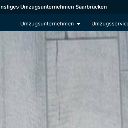
nstiges Umzugsunternehmen Saarbrücken
Umzugsunternehmen
Umzugsservic