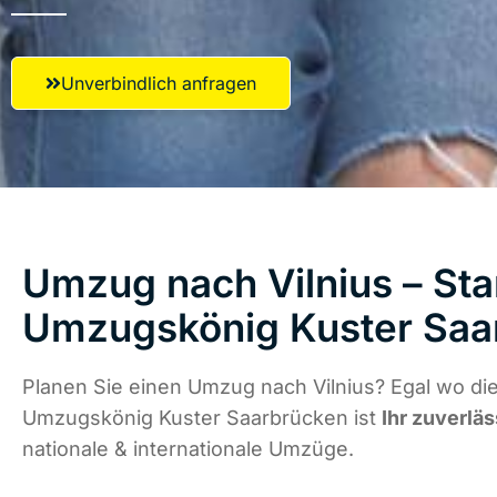
Unverbindlich anfragen
Umzug nach Vilnius – Sta
Umzugskönig Kuster Saa
Planen Sie einen Umzug nach Vilnius? Egal wo die
Umzugskönig Kuster Saarbrücken ist
Ihr zuverläs
nationale & internationale Umzüge.