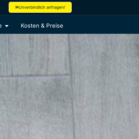
Unverbindlich anfragen!
e
Kosten & Preise