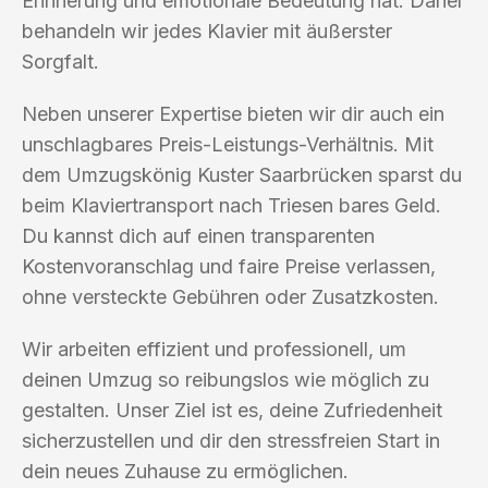
Erinnerung und emotionale Bedeutung hat. Daher
behandeln wir jedes Klavier mit äußerster
Sorgfalt.
Neben unserer Expertise bieten wir dir auch ein
unschlagbares Preis-Leistungs-Verhältnis. Mit
dem Umzugskönig Kuster Saarbrücken sparst du
beim Klaviertransport nach Triesen bares Geld.
Du kannst dich auf einen transparenten
Kostenvoranschlag und faire Preise verlassen,
ohne versteckte Gebühren oder Zusatzkosten.
Wir arbeiten effizient und professionell, um
deinen Umzug so reibungslos wie möglich zu
gestalten. Unser Ziel ist es, deine Zufriedenheit
sicherzustellen und dir den stressfreien Start in
dein neues Zuhause zu ermöglichen.