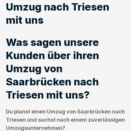
Umzug nach Triesen
mit uns
Was sagen unsere
Kunden über ihren
Umzug von
Saarbrücken nach
Triesen mit uns?
Du planst einen Umzug von Saarbrücken nach
Triesen und suchst nach einem zuverlässigen
Umzugsunternehmen?