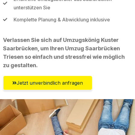
unterstützen Sie
Komplette Planung & Abwicklung inklusive
Verlassen Sie sich auf Umzugskönig Kuster
Saarbrücken, um Ihren Umzug Saarbrücken
Triesen so einfach und stressfrei wie möglich
zu gestalten.
Jetzt unverbindlich anfragen