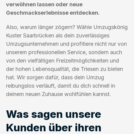
verwöhnen lassen oder neue
Geschmackserlebnisse entdecken.
Also, warum länger zögern? Wähle Umzugskönig
Kuster Saarbrücken als dein zuverlässiges
Umzugsunternehmen und profitiere nicht nur von
unserem professionellen Service, sondern auch
von den vielfältigen Freizeitmöglichkeiten und
der hohen Lebensqualität, die Triesen zu bieten
hat. Wir sorgen dafür, dass dein Umzug
reibungslos verläuft, damit du dich schnell in
deinem neuen Zuhause wohlfühlen kannst.
Was sagen unsere
Kunden über ihren