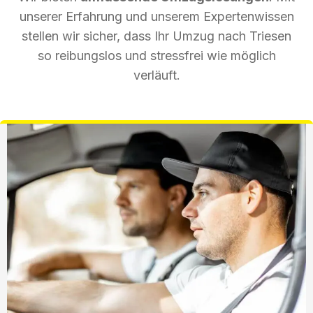
unserer Erfahrung und unserem Expertenwissen
stellen wir sicher, dass Ihr Umzug nach Triesen
so reibungslos und stressfrei wie möglich
verläuft.