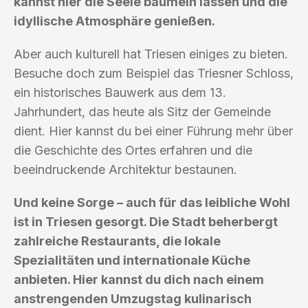
kannst hier die Seele baumeln lassen und die
idyllische Atmosphäre genießen.
Aber auch kulturell hat Triesen einiges zu bieten.
Besuche doch zum Beispiel das Triesner Schloss,
ein historisches Bauwerk aus dem 13.
Jahrhundert, das heute als Sitz der Gemeinde
dient. Hier kannst du bei einer Führung mehr über
die Geschichte des Ortes erfahren und die
beeindruckende Architektur bestaunen.
Und keine Sorge – auch für das leibliche Wohl
ist in Triesen gesorgt. Die Stadt beherbergt
zahlreiche Restaurants, die lokale
Spezialitäten und internationale Küche
anbieten. Hier kannst du dich nach einem
anstrengenden Umzugstag kulinarisch