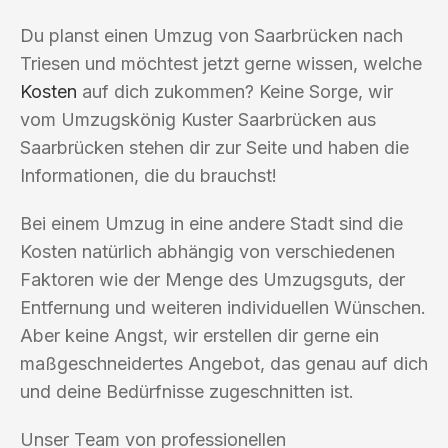
Du planst einen Umzug von Saarbrücken nach
Triesen und möchtest jetzt gerne wissen, welche
Kosten
auf dich zukommen? Keine Sorge, wir
vom Umzugskönig Kuster Saarbrücken aus
Saarbrücken stehen dir zur Seite und haben die
Informationen, die du brauchst!
Bei einem Umzug in eine andere Stadt sind die
Kosten natürlich abhängig von verschiedenen
Faktoren wie der Menge des Umzugsguts, der
Entfernung und weiteren individuellen Wünschen.
Aber keine Angst, wir erstellen dir gerne ein
maßgeschneidertes Angebot, das genau auf dich
und deine Bedürfnisse zugeschnitten ist.
Unser Team von professionellen