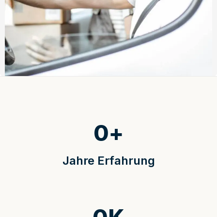
0
+
Jahre Erfahrung