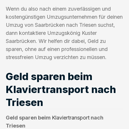
Wenn du also nach einem zuverlässigen und
kostengünstigen Umzugsunternehmen für deinen
Umzug von Saarbrücken nach Triesen suchst,
dann kontaktiere Umzugskönig Kuster
Saarbrücken. Wir helfen dir dabei, Geld zu
sparen, ohne auf einen professionellen und
stressfreien Umzug verzichten zu müssen.
Geld sparen beim
Klaviertransport nach
Triesen
Geld sparen beim
Klaviertransport
nach
Triesen