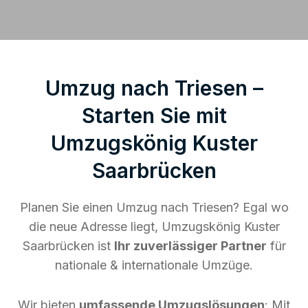
Umzug nach Triesen –
Starten Sie mit
Umzugskönig Kuster
Saarbrücken
Planen Sie einen Umzug nach Triesen? Egal wo
die neue Adresse liegt, Umzugskönig Kuster
Saarbrücken ist
Ihr zuverlässiger Partner
für
nationale & internationale Umzüge.
Wir bieten
umfassende Umzugslösungen
: Mit