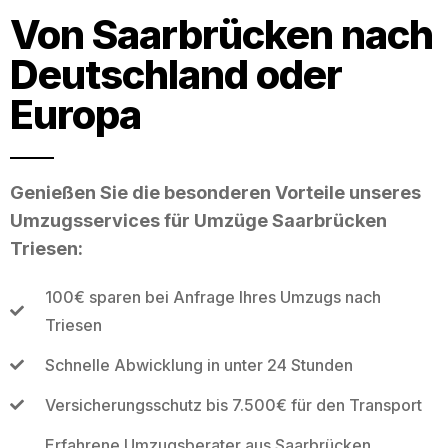
Von Saarbrücken nach
Deutschland oder
Europa
Genießen Sie die besonderen Vorteile unseres
Umzugsservices für Umzüge Saarbrücken
Triesen:
100€ sparen bei Anfrage Ihres Umzugs nach
Triesen
Schnelle Abwicklung in unter 24 Stunden
Versicherungsschutz bis 7.500€ für den Transport
Erfahrene Umzugsberater aus Saarbrücken