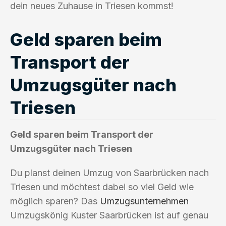
dein neues Zuhause in Triesen kommst!
Geld sparen beim
Transport der
Umzugsgüter nach
Triesen
Geld sparen beim Transport der
Umzugsgüter nach Triesen
Du planst deinen Umzug von Saarbrücken nach
Triesen und möchtest dabei so viel Geld wie
möglich sparen? Das
Umzugsunternehmen
Umzugskönig Kuster Saarbrücken ist auf genau