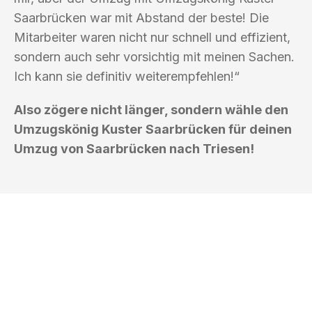
Saarbrücken war mit Abstand der beste! Die
Mitarbeiter waren nicht nur schnell und effizient,
sondern auch sehr vorsichtig mit meinen Sachen.
Ich kann sie definitiv weiterempfehlen!“
Also zögere nicht länger, sondern wähle den
Umzugskönig Kuster Saarbrücken für deinen
Umzug von Saarbrücken nach Triesen!
UMZUGSKÖNIG KUSTER SAARBRÜCKEN
Ihr Umzug oder