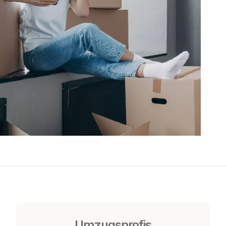
Umzugsprofis