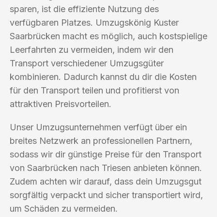
sparen, ist die effiziente Nutzung des
verfügbaren Platzes. Umzugskönig Kuster
Saarbrücken macht es möglich, auch kostspielige
Leerfahrten zu vermeiden, indem wir den
Transport verschiedener Umzugsgüter
kombinieren. Dadurch kannst du dir die Kosten
für den Transport teilen und profitierst von
attraktiven Preisvorteilen.
Unser Umzugsunternehmen verfügt über ein
breites Netzwerk an professionellen Partnern,
sodass wir dir günstige Preise für den Transport
von Saarbrücken nach Triesen anbieten können.
Zudem achten wir darauf, dass dein Umzugsgut
sorgfältig verpackt und sicher transportiert wird,
um Schäden zu vermeiden.