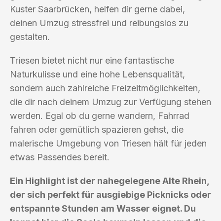
Kuster Saarbrücken, helfen dir gerne dabei,
deinen Umzug stressfrei und reibungslos zu
gestalten.
Triesen bietet nicht nur eine fantastische
Naturkulisse und eine hohe Lebensqualität,
sondern auch zahlreiche Freizeitmöglichkeiten,
die dir nach deinem Umzug zur Verfügung stehen
werden. Egal ob du gerne wandern, Fahrrad
fahren oder gemütlich spazieren gehst, die
malerische Umgebung von Triesen hält für jeden
etwas Passendes bereit.
Ein Highlight ist der nahegelegene Alte Rhein,
der sich perfekt für ausgiebige Picknicks oder
entspannte Stunden am Wasser eignet. Du