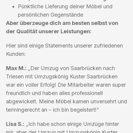
Pünktliche Lieferung deiner Möbel und
persönlichen Gegenstände
Aber überzeuge dich am besten selbst von
der Qualität unserer Leistungen:
Hier sind einige Statements unserer zufriedenen
Kunden:
Max M.:
„Der Umzug von Saarbrücken nach
Triesen mit Umzugskönig Kuster Saarbrücken
war ein voller Erfolg! Die Mitarbeiter waren super
freundlich und haben alles professionell
abgewickelt. Meine Möbel kamen unversehrt und
termingerecht an – ich bin begeistert!“
Lisa S.:
„Ich habe schon einige Umzüge hinter
mir, aber der Umzug mit Umzugskönig Kuster