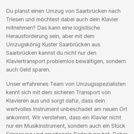
Du planst einen Umzug von Saarbrücken nach
Triesen und möchtest dabei auch dein Klavier
mitnehmen? Das kann eine logistische
Herausforderung sein, aber mit dem
Umzugskönig Kuster Saarbrücken aus
Saarbrücken kannst du nicht nur den
Klaviertransport problemlos bewältigen, sondern
auch Geld sparen.
Unser erfahrenes Team von Umzugsspezialisten
kennt sich mit dem sicheren Transport von
Klavieren aus und sorgt dafür, dass dein
wertvolles Instrument unbeschadet am neuen Ort
ankommt. Wir verstehen, dass ein Klavier nicht
nur ein Musikinstrument, sondern auch ein Stück