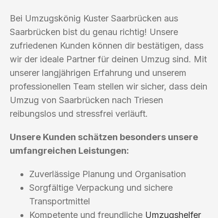
Bei Umzugskönig Kuster Saarbrücken aus
Saarbrücken bist du genau richtig! Unsere
zufriedenen Kunden können dir bestätigen, dass
wir der ideale Partner für deinen Umzug sind. Mit
unserer langjährigen Erfahrung und unserem
professionellen Team stellen wir sicher, dass dein
Umzug von Saarbrücken nach Triesen
reibungslos und stressfrei verläuft.
Unsere Kunden schätzen besonders unsere
umfangreichen Leistungen:
Zuverlässige Planung und Organisation
Sorgfältige Verpackung und sichere
Transportmittel
Kompetente und freundliche
Umzugshelfer