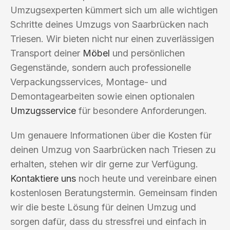
Umzugsexperten kümmert sich um alle wichtigen
Schritte deines Umzugs von Saarbrücken nach
Triesen. Wir bieten nicht nur einen zuverlässigen
Transport deiner
Möbel
und persönlichen
Gegenstände, sondern auch professionelle
Verpackungsservices, Montage- und
Demontagearbeiten sowie einen optionalen
Umzugsservice
für besondere Anforderungen.
Um genauere Informationen über die Kosten für
deinen Umzug von Saarbrücken nach Triesen zu
erhalten, stehen wir dir gerne zur Verfügung.
Kontaktiere uns
noch heute und vereinbare einen
kostenlosen Beratungstermin. Gemeinsam finden
wir die beste Lösung für deinen Umzug und
sorgen dafür, dass du stressfrei und einfach in