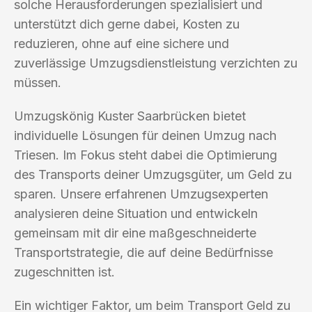
solche Herausforderungen spezialisiert und
unterstützt dich gerne dabei, Kosten zu
reduzieren, ohne auf eine sichere und
zuverlässige Umzugsdienstleistung verzichten zu
müssen.
Umzugskönig Kuster Saarbrücken bietet
individuelle Lösungen für deinen Umzug nach
Triesen. Im Fokus steht dabei die Optimierung
des Transports deiner Umzugsgüter, um Geld zu
sparen. Unsere erfahrenen Umzugsexperten
analysieren deine Situation und entwickeln
gemeinsam mit dir eine maßgeschneiderte
Transportstrategie, die auf deine Bedürfnisse
zugeschnitten ist.
Ein wichtiger Faktor, um beim Transport Geld zu