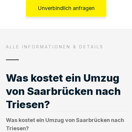
Unverbindlich anfragen
ALLE INFORMATIONEN & DETAILS
Was kostet ein Umzug
von Saarbrücken nach
Triesen?
Was kostet ein Umzug von Saarbrücken nach
Triesen?