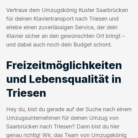
Vertraue dem Umzugskönig Kuster Saarbrücken
für deinen Klaviertransport nach Triesen und
erlebe einen zuverlässigen Service, der dein
Klavier sicher an den gewünschten Ort bringt –
und dabei auch noch dein Budget schont.
Freizeitmöglichkeiten
und Lebensqualität in
Triesen
Hey du, bist du gerade auf der Suche nach einem
Umzugsunternehmen für deinen Umzug von
Saarbrücken nach Triesen? Dann bist du hier
genau richtig! Wir, das Team von Umzugskönig