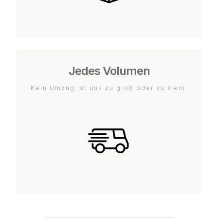
Jedes Volumen
Kein Umzug ist uns zu groß oder zu klein.