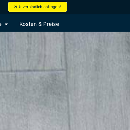
Unverbindlich anfragen!
e
Kosten & Preise