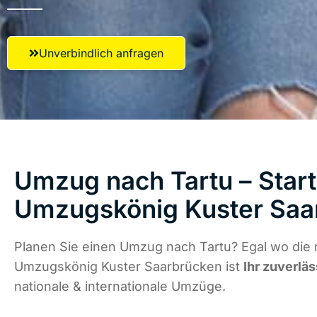
Unverbindlich anfragen
Umzug nach Tartu – Start
Umzugskönig Kuster Saa
Planen Sie einen Umzug nach Tartu? Egal wo die 
Umzugskönig Kuster Saarbrücken ist
Ihr zuverläs
nationale & internationale Umzüge.