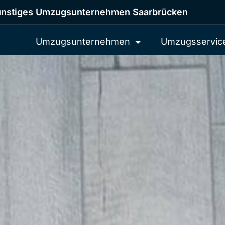
nstiges Umzugsunternehmen Saarbrücken
Umzugsunternehmen
Umzugsservic