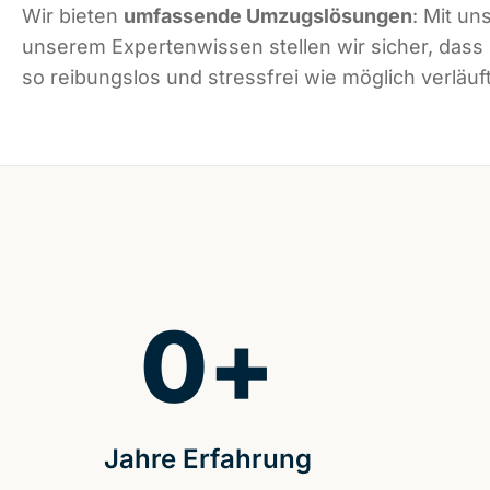
Wir bieten
umfassende Umzugslösungen
: Mit un
unserem Expertenwissen stellen wir sicher, dass
so reibungslos und stressfrei wie möglich verläuft
0
+
Jahre Erfahrung